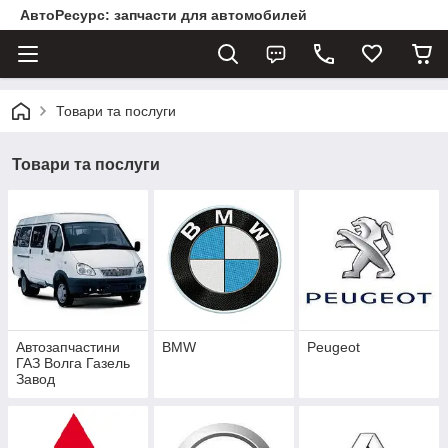
АвтоРесурс: запчасти для автомобилей
Товари та послуги
Товари та послуги
Автозапчастини
BMW
Peugeot
ГАЗ Волга Газель
Завод