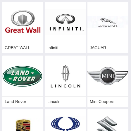
GREAT WALL
Infiniti
JAGUAR
Land Rover
Lincoln
Mini Coopers