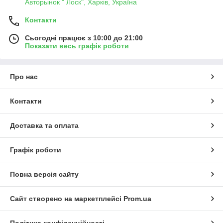
Авторынок " Лоск", Харків, Україна
Контакти
Сьогодні працює з 10:00 до 21:00
Показати весь графік роботи
Про нас
Контакти
Доставка та оплата
Графік роботи
Повна версія сайту
Сайт створено на маркетплейсі
Prom.ua