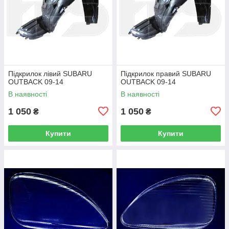
Підкрилок лівий SUBARU
Підкрилок правий SUBARU
OUTBACK 09-14
OUTBACK 09-14
В наявності
В наявності
1 050
1 050
₴
₴
Купити
Купити