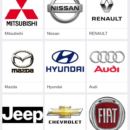
Mitsubishi
Nissan
RENAULT
Mazda
Hyundai
Audi