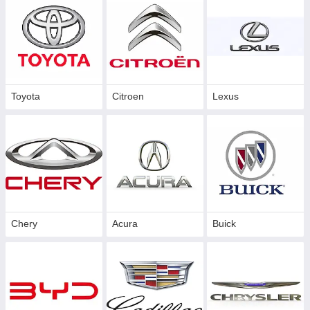
Toyota
Citroen
Lexus
Chery
Acura
Buick