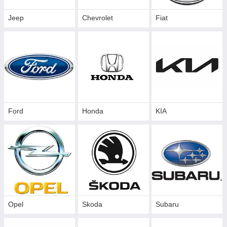
Jeep
Chevrolet
Fiat
Ford
Honda
KIA
Opel
Skoda
Subaru