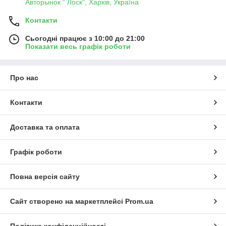
Авторынок " Лоск", Харків, Україна
Контакти
Сьогодні працює з 10:00 до 21:00
Показати весь графік роботи
Про нас
Контакти
Доставка та оплата
Графік роботи
Повна версія сайту
Сайт створено на маркетплейсі
Prom.ua