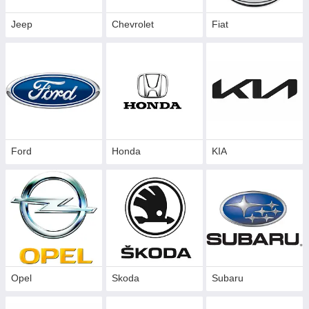
Jeep
Chevrolet
Fiat
Ford
Honda
KIA
Opel
Skoda
Subaru