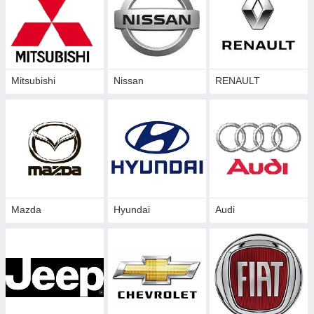
Mitsubishi
Nissan
RENAULT
Mazda
Hyundai
Audi