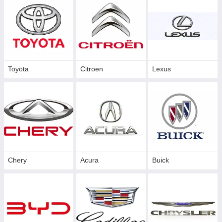
Toyota
Citroen
Lexus
Chery
Acura
Buick