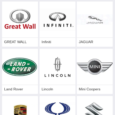
GREAT WALL
Infiniti
JAGUAR
Land Rover
Lincoln
Mini Coopers