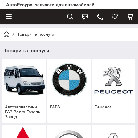
АвтоРесурс: запчасти для автомобилей
Товари та послуги
Товари та послуги
Автозапчастини
BMW
Peugeot
ГАЗ Волга Газель
Завод