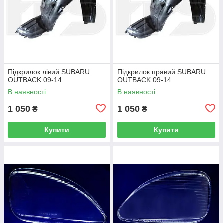
Підкрилок лівий SUBARU
Підкрилок правий SUBARU
OUTBACK 09-14
OUTBACK 09-14
В наявності
В наявності
1 050
1 050
₴
₴
Купити
Купити