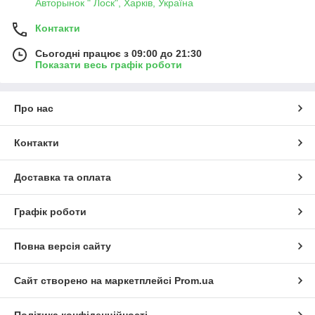
Авторынок " Лоск", Харків, Україна
Контакти
Сьогодні працює з 09:00 до 21:30
Показати весь графік роботи
Про нас
Контакти
Доставка та оплата
Графік роботи
Повна версія сайту
Сайт створено на маркетплейсі
Prom.ua