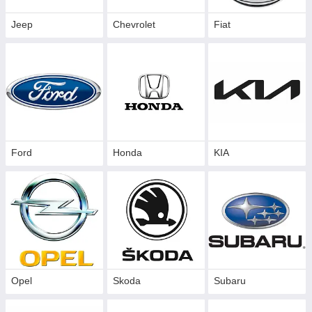
Jeep
Chevrolet
Fiat
Ford
Honda
KIA
Opel
Skoda
Subaru