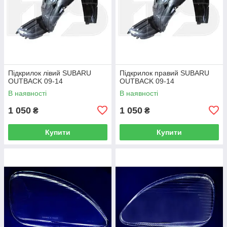
Підкрилок лівий SUBARU
Підкрилок правий SUBARU
OUTBACK 09-14
OUTBACK 09-14
В наявності
В наявності
1 050
1 050
₴
₴
Купити
Купити