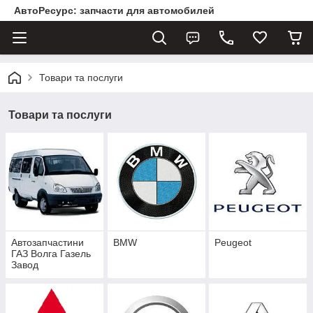
АвтоРесурс: запчасти для автомобилей
Товари та послуги
Товари та послуги
Автозапчастини
BMW
Peugeot
ГАЗ Волга Газель
Завод