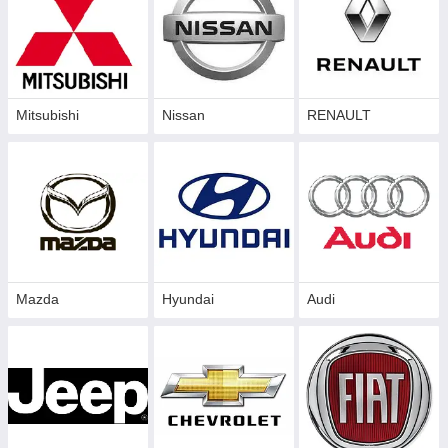
Mitsubishi
Nissan
RENAULT
Mazda
Hyundai
Audi