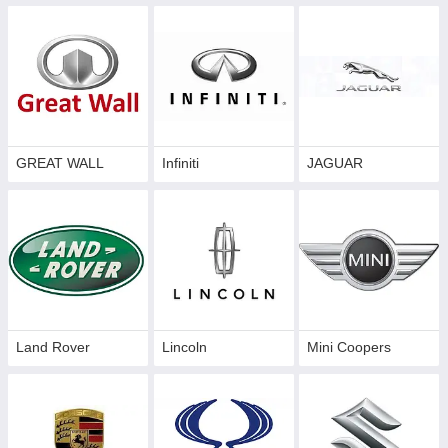
GREAT WALL
Infiniti
JAGUAR
Land Rover
Lincoln
Mini Coopers