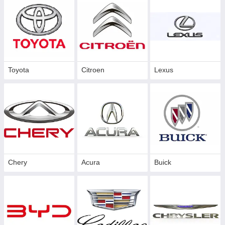
Toyota
Citroen
Lexus
Chery
Acura
Buick