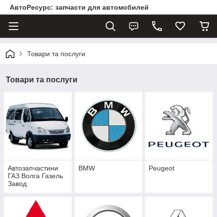
АвтоРесурс: запчасти для автомобилей
Товари та послуги
Товари та послуги
Автозапчастини
BMW
Peugeot
ГАЗ Волга Газель
Завод