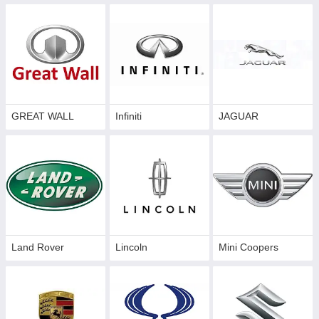
GREAT WALL
Infiniti
JAGUAR
Land Rover
Lincoln
Mini Coopers