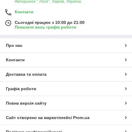
Авторынок " Лоск", Харків, Україна
Контакти
Сьогодні працює з 10:00 до 21:00
Показати весь графік роботи
Про нас
Контакти
Доставка та оплата
Графік роботи
Повна версія сайту
Сайт створено на маркетплейсі
Prom.ua