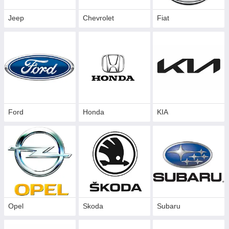
Jeep
Chevrolet
Fiat
Ford
Honda
KIA
Opel
Skoda
Subaru