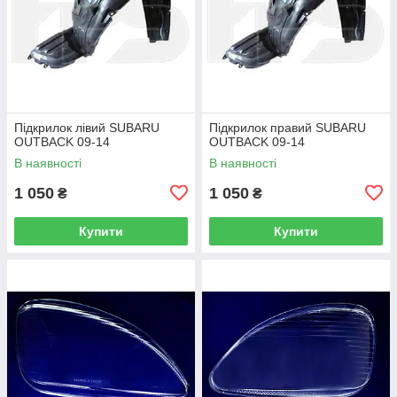
Підкрилок лівий SUBARU
Підкрилок правий SUBARU
OUTBACK 09-14
OUTBACK 09-14
В наявності
В наявності
1 050
1 050
₴
₴
Купити
Купити