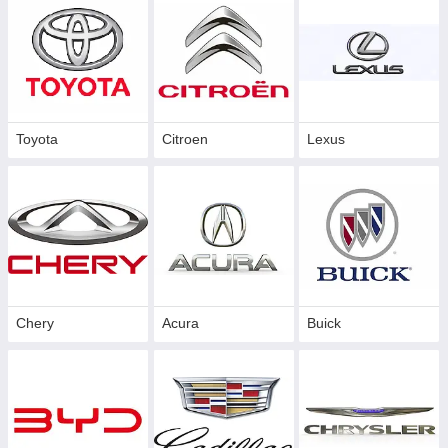
Toyota
Citroen
Lexus
Chery
Acura
Buick