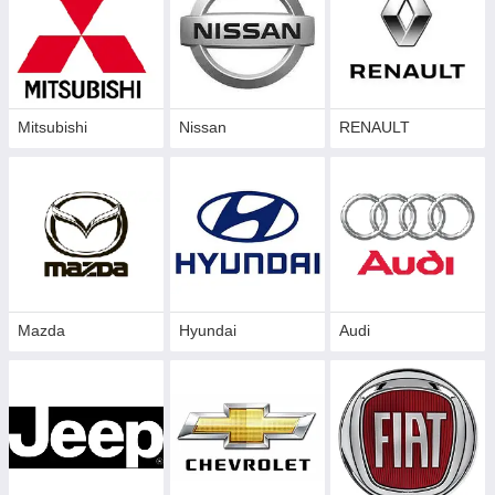
Mitsubishi
Nissan
RENAULT
Mazda
Hyundai
Audi