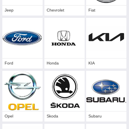
Jeep
Chevrolet
Fiat
Ford
Honda
KIA
Opel
Skoda
Subaru