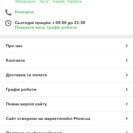
Авторынок " Лоск", Харків, Україна
Контакти
Сьогодні працює з 09:00 до 21:30
Показати весь графік роботи
Про нас
Контакти
Доставка та оплата
Графік роботи
Повна версія сайту
Сайт створено на маркетплейсі
Prom.ua