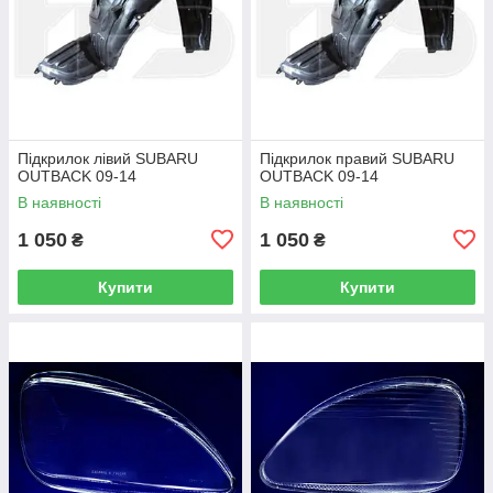
Підкрилок лівий SUBARU
Підкрилок правий SUBARU
OUTBACK 09-14
OUTBACK 09-14
В наявності
В наявності
1 050
1 050
₴
₴
Купити
Купити