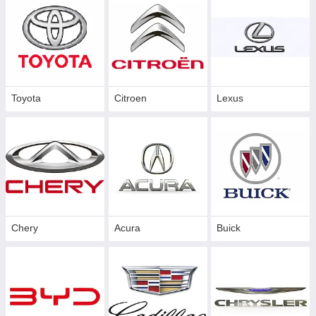
Toyota
Citroen
Lexus
Chery
Acura
Buick