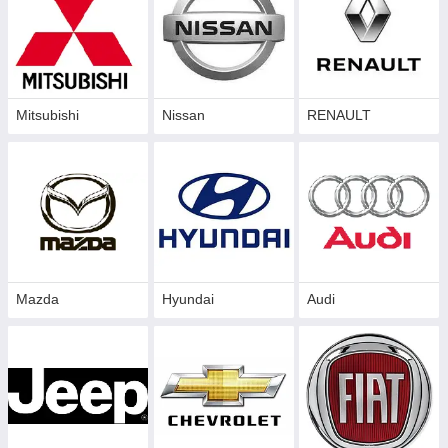
Mitsubishi
Nissan
RENAULT
Mazda
Hyundai
Audi