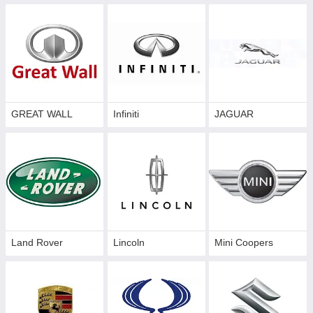
GREAT WALL
Infiniti
JAGUAR
Land Rover
Lincoln
Mini Coopers