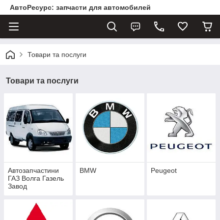
АвтоРесурс: запчасти для автомобилей
Товари та послуги
Товари та послуги
Автозапчастини
BMW
Peugeot
ГАЗ Волга Газель
Завод