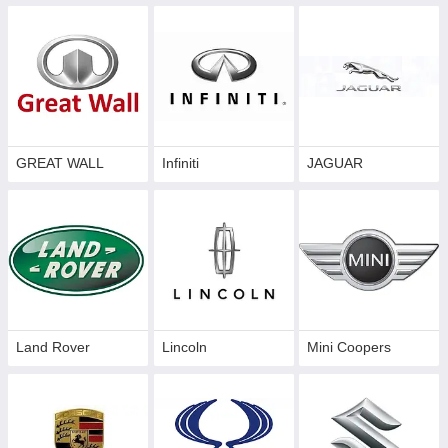
GREAT WALL
Infiniti
JAGUAR
Land Rover
Lincoln
Mini Coopers