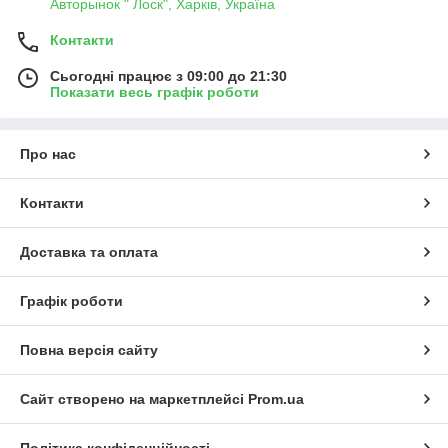
Авторынок " Лоск", Харків, Україна
Контакти
Сьогодні працює з 09:00 до 21:30
Показати весь графік роботи
Про нас
Контакти
Доставка та оплата
Графік роботи
Повна версія сайту
Сайт створено на маркетплейсі
Prom.ua