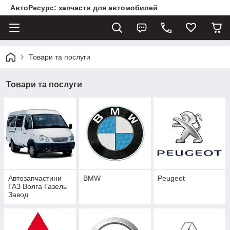
АвтоРесурс: запчасти для автомобилей
Товари та послуги
Товари та послуги
Автозапчастини
BMW
Peugeot
ГАЗ Волга Газель
Завод