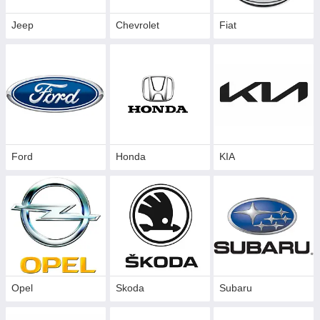
Jeep
Chevrolet
Fiat
Ford
Honda
KIA
Opel
Skoda
Subaru