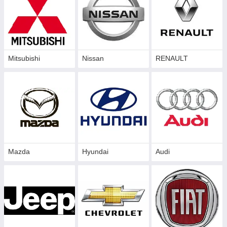
Mitsubishi
Nissan
RENAULT
Mazda
Hyundai
Audi