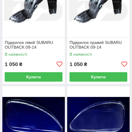
Підкрилок лівий SUBARU
Підкрилок правий SUBARU
OUTBACK 09-14
OUTBACK 09-14
В наявності
В наявності
1 050
1 050
₴
₴
Купити
Купити