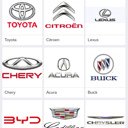
Toyota
Citroen
Lexus
Chery
Acura
Buick