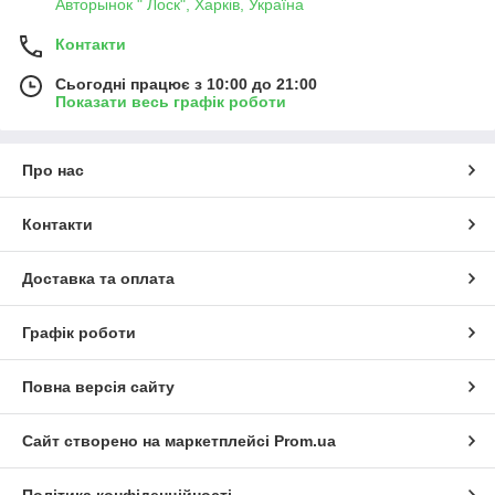
Авторынок " Лоск", Харків, Україна
Контакти
Сьогодні працює з 10:00 до 21:00
Показати весь графік роботи
Про нас
Контакти
Доставка та оплата
Графік роботи
Повна версія сайту
Сайт створено на маркетплейсі
Prom.ua