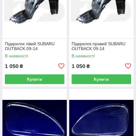
Підкрилок лівий SUBARU
Підкрилок правий SUBARU
OUTBACK 09-14
OUTBACK 09-14
В наявності
В наявності
1 050
1 050
₴
₴
Купити
Купити