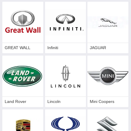
GREAT WALL
Infiniti
JAGUAR
Land Rover
Lincoln
Mini Coopers