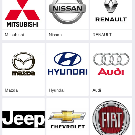
Mitsubishi
Nissan
RENAULT
Mazda
Hyundai
Audi