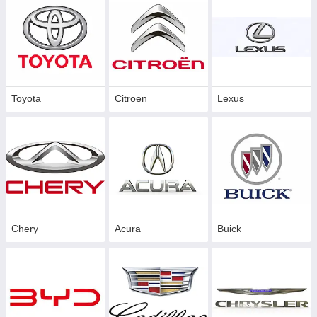
Toyota
Citroen
Lexus
Chery
Acura
Buick