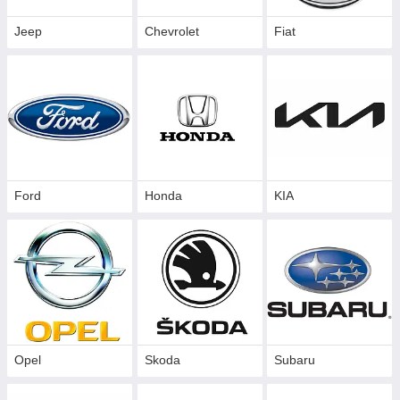
Jeep
Chevrolet
Fiat
Ford
Honda
KIA
Opel
Skoda
Subaru