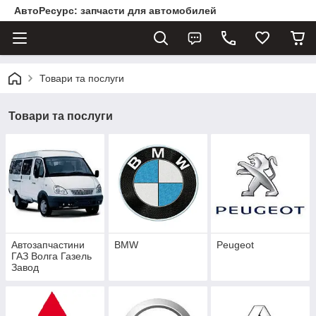
АвтоРесурс: запчасти для автомобилей
Товари та послуги
Товари та послуги
Автозапчастини
BMW
Peugeot
ГАЗ Волга Газель
Завод