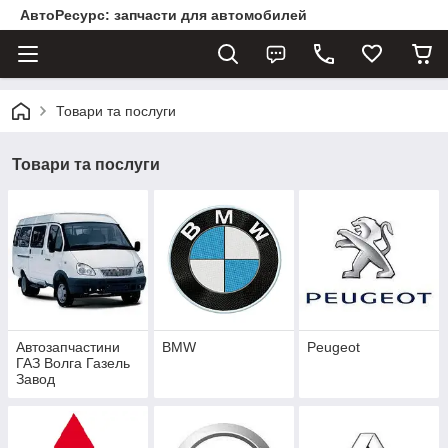
АвтоРесурс: запчасти для автомобилей
Товари та послуги
Товари та послуги
Автозапчастини
BMW
Peugeot
ГАЗ Волга Газель
Завод