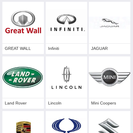
GREAT WALL
Infiniti
JAGUAR
Land Rover
Lincoln
Mini Coopers