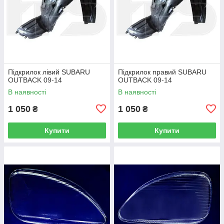
Підкрилок лівий SUBARU
Підкрилок правий SUBARU
OUTBACK 09-14
OUTBACK 09-14
В наявності
В наявності
1 050
1 050
₴
₴
Купити
Купити