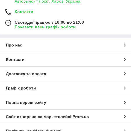
Авторынок " Лоск", Харків, Україна
Контакти
Сьогодні працює з 10:00 до 21:00
Показати весь графік роботи
Про нас
Контакти
Доставка та оплата
Графік роботи
Повна версія сайту
Сайт створено на маркетплейсі
Prom.ua