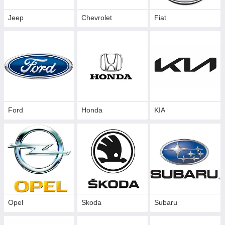
Jeep
Chevrolet
Fiat
Ford
Honda
KIA
Opel
Skoda
Subaru