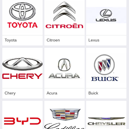
Toyota
Citroen
Lexus
Chery
Acura
Buick