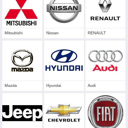
Mitsubishi
Nissan
RENAULT
Mazda
Hyundai
Audi