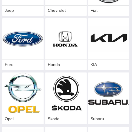
Jeep
Chevrolet
Fiat
Ford
Honda
KIA
Opel
Skoda
Subaru