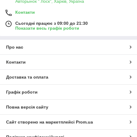
Авторынок " Лоск", Харків, Україна
Контакти
Сьогодні працює з 09:00 до 21:30
Показати весь графік роботи
Про нас
Контакти
Доставка та оплата
Графік роботи
Повна версія сайту
Сайт створено на маркетплейсі
Prom.ua