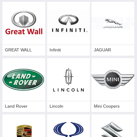
GREAT WALL
Infiniti
JAGUAR
Land Rover
Lincoln
Mini Coopers