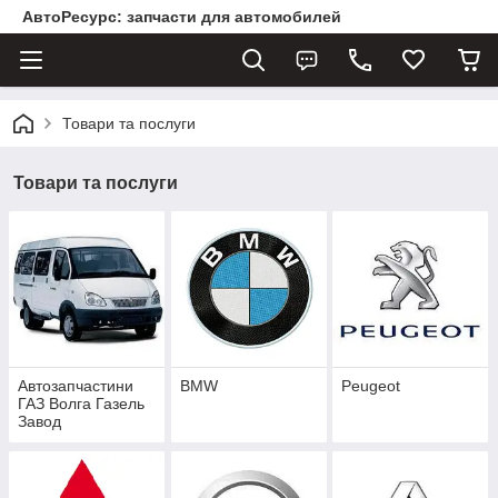
АвтоРесурс: запчасти для автомобилей
Товари та послуги
Товари та послуги
Автозапчастини
BMW
Peugeot
ГАЗ Волга Газель
Завод