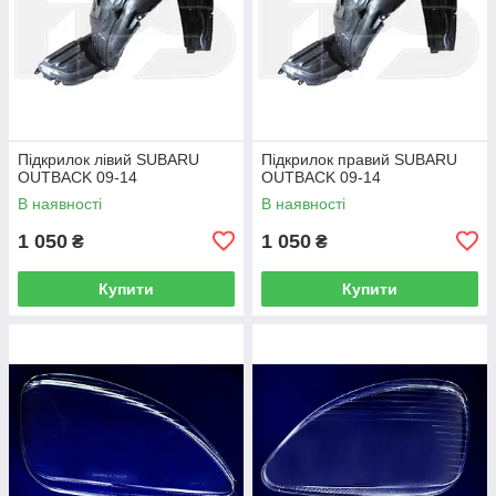
Підкрилок лівий SUBARU
Підкрилок правий SUBARU
OUTBACK 09-14
OUTBACK 09-14
В наявності
В наявності
1 050
1 050
₴
₴
Купити
Купити