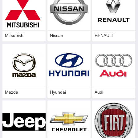
Mitsubishi
Nissan
RENAULT
Mazda
Hyundai
Audi