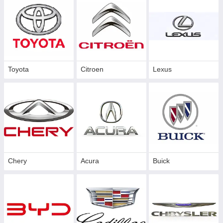
Toyota
Citroen
Lexus
Chery
Acura
Buick