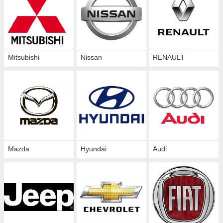
Mitsubishi
Nissan
RENAULT
Mazda
Hyundai
Audi