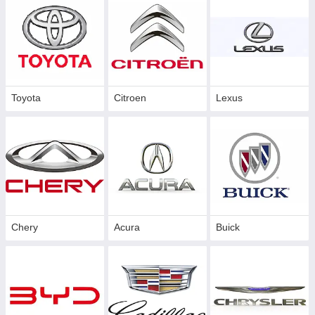
Toyota
Citroen
Lexus
Chery
Acura
Buick