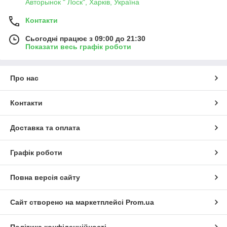
Авторынок " Лоск", Харків, Україна
Контакти
Сьогодні працює з 09:00 до 21:30
Показати весь графік роботи
Про нас
Контакти
Доставка та оплата
Графік роботи
Повна версія сайту
Сайт створено на маркетплейсі
Prom.ua