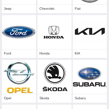
Jeep
Chevrolet
Fiat
Ford
Honda
KIA
Opel
Skoda
Subaru