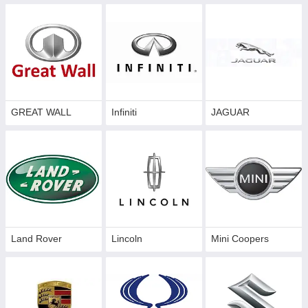
GREAT WALL
Infiniti
JAGUAR
Land Rover
Lincoln
Mini Coopers