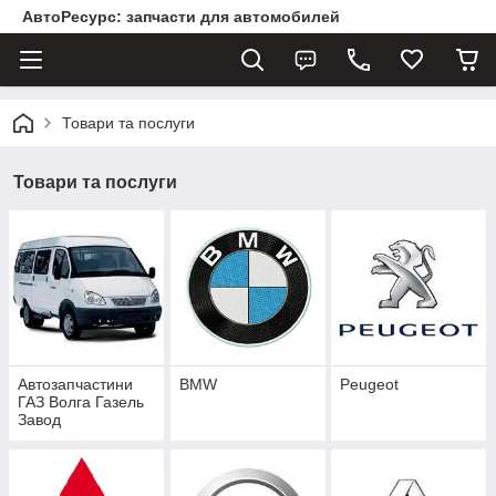
АвтоРесурс: запчасти для автомобилей
Товари та послуги
Товари та послуги
Автозапчастини
BMW
Peugeot
ГАЗ Волга Газель
Завод