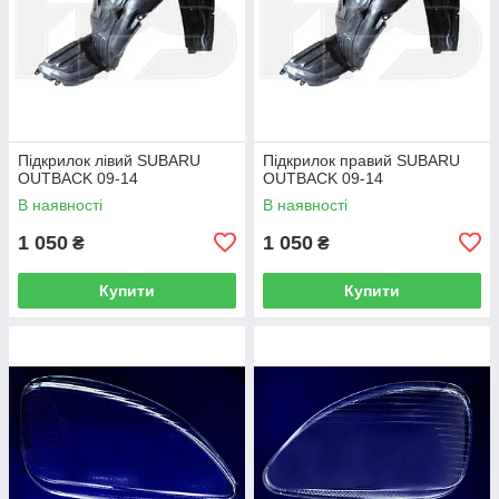
Підкрилок лівий SUBARU
Підкрилок правий SUBARU
OUTBACK 09-14
OUTBACK 09-14
В наявності
В наявності
1 050
1 050
₴
₴
Купити
Купити