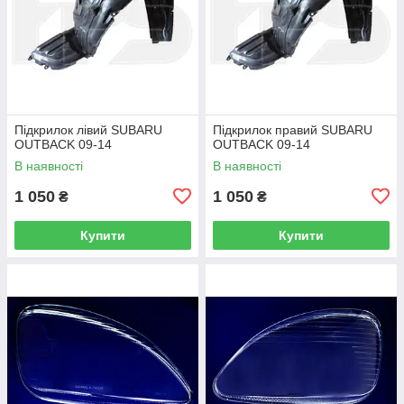
Підкрилок лівий SUBARU
Підкрилок правий SUBARU
OUTBACK 09-14
OUTBACK 09-14
В наявності
В наявності
1 050
1 050
₴
₴
Купити
Купити