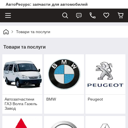
АвтоРесурс: запчасти для автомобилей
Товари та послуги
Товари та послуги
Автозапчастини
BMW
Peugeot
ГАЗ Волга Газель
Завод