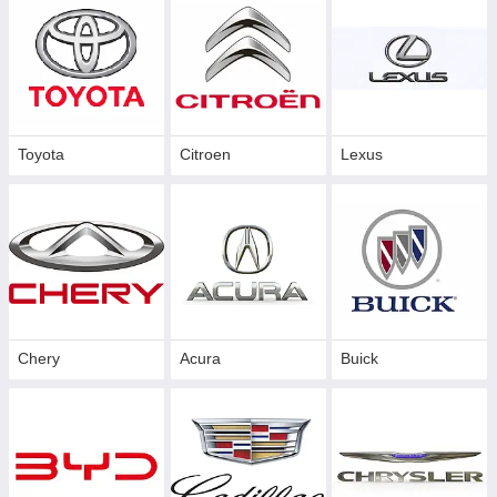
Toyota
Citroen
Lexus
Chery
Acura
Buick