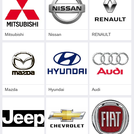
Mitsubishi
Nissan
RENAULT
Mazda
Hyundai
Audi