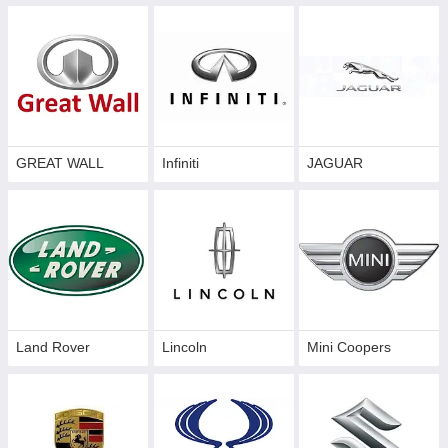
GREAT WALL
Infiniti
JAGUAR
Land Rover
Lincoln
Mini Coopers