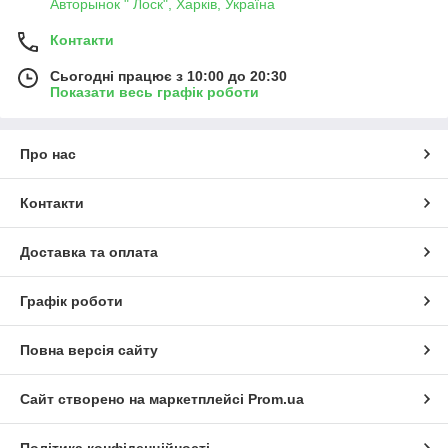
Авторынок " Лоск", Харків, Україна
Контакти
Сьогодні працює з 10:00 до 20:30
Показати весь графік роботи
Про нас
Контакти
Доставка та оплата
Графік роботи
Повна версія сайту
Сайт створено на маркетплейсі
Prom.ua