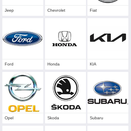
Jeep
Chevrolet
Fiat
Ford
Honda
KIA
Opel
Skoda
Subaru