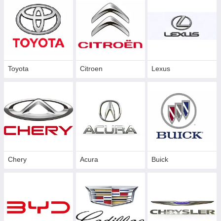
Toyota
Citroen
Lexus
Chery
Acura
Buick