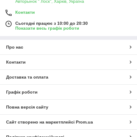
Авторынок " Лоск", Харків, Україна
Контакти
Сьогодні працює з 10:00 до 20:30
Показати весь графік роботи
Про нас
Контакти
Доставка та оплата
Графік роботи
Повна версія сайту
Сайт створено на маркетплейсі
Prom.ua