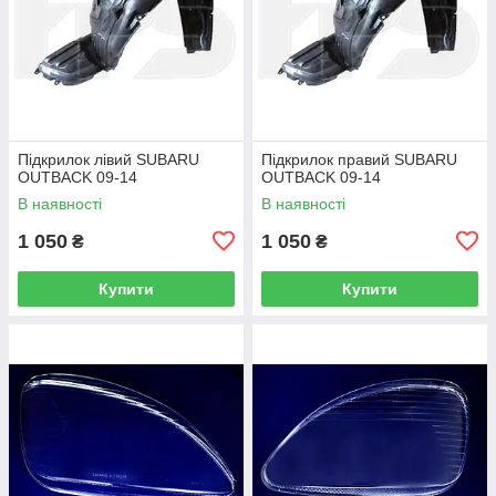
Підкрилок лівий SUBARU
Підкрилок правий SUBARU
OUTBACK 09-14
OUTBACK 09-14
В наявності
В наявності
1 050
1 050
₴
₴
Купити
Купити