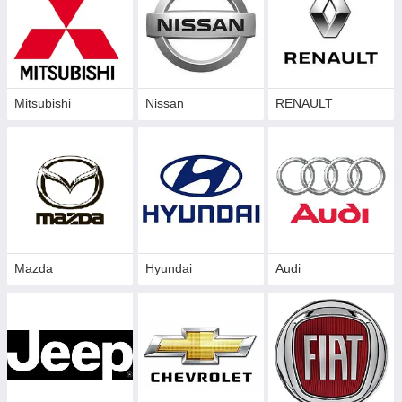
Mitsubishi
Nissan
RENAULT
Mazda
Hyundai
Audi