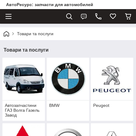
АвтоРесурс: запчасти для автомобилей
Товари та послуги
Товари та послуги
Автозапчастини
BMW
Peugeot
ГАЗ Волга Газель
Завод