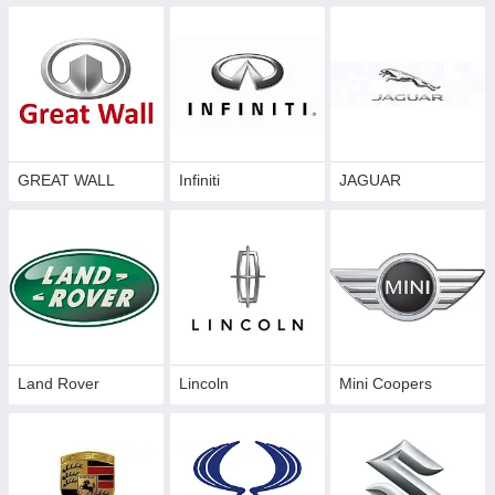
GREAT WALL
Infiniti
JAGUAR
Land Rover
Lincoln
Mini Coopers