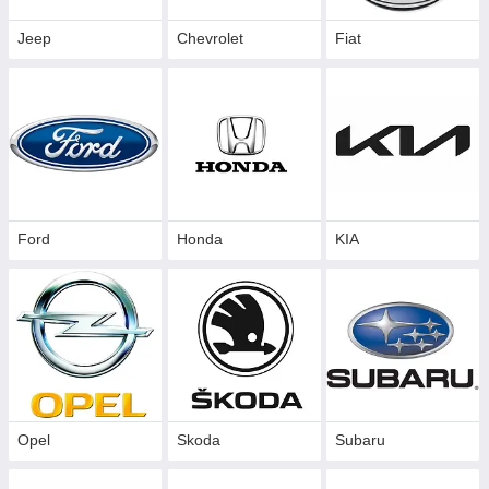
Jeep
Chevrolet
Fiat
Ford
Honda
KIA
Opel
Skoda
Subaru