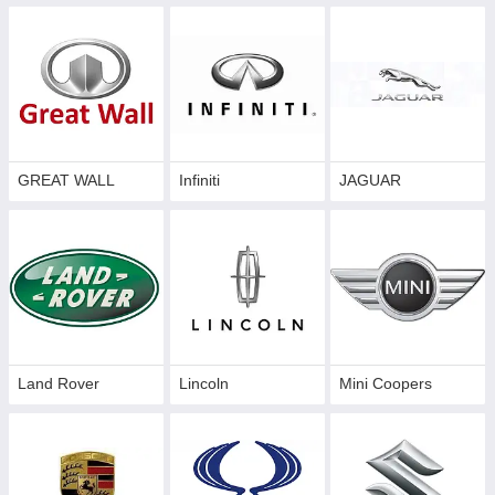
GREAT WALL
Infiniti
JAGUAR
Land Rover
Lincoln
Mini Coopers