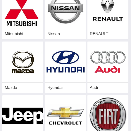
Mitsubishi
Nissan
RENAULT
Mazda
Hyundai
Audi