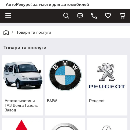
АвтоРесурс: запчасти для автомобилей
Товари та послуги
Товари та послуги
Автозапчастини
BMW
Peugeot
ГАЗ Волга Газель
Завод