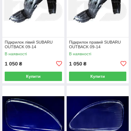
Підкрилок лівий SUBARU
Підкрилок правий SUBARU
OUTBACK 09-14
OUTBACK 09-14
В наявності
В наявності
1 050
1 050
₴
₴
Купити
Купити