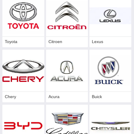
Toyota
Citroen
Lexus
Chery
Acura
Buick