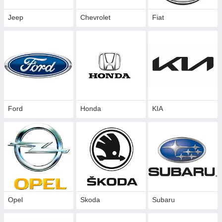
Jeep
Chevrolet
Fiat
Ford
Honda
KIA
Opel
Skoda
Subaru