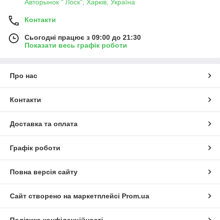
Авторынок " Лоск", Харків, Україна
Контакти
Сьогодні працює з 09:00 до 21:30
Показати весь графік роботи
Про нас
Контакти
Доставка та оплата
Графік роботи
Повна версія сайту
Сайт створено на маркетплейсі
Prom.ua