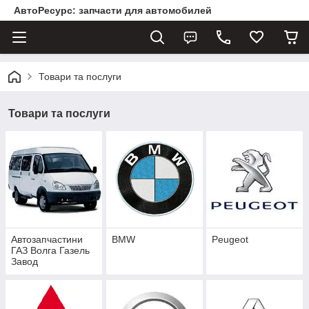
АвтоРесурс: запчасти для автомобилей
Товари та послуги
Товари та послуги
Автозапчастини
BMW
Peugeot
ГАЗ Волга Газель
Завод