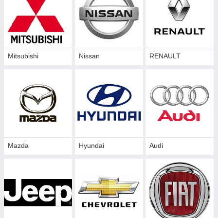
Mitsubishi
Nissan
RENAULT
Mazda
Hyundai
Audi