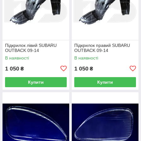
Підкрилок лівий SUBARU
Підкрилок правий SUBARU
OUTBACK 09-14
OUTBACK 09-14
В наявності
В наявності
1 050
1 050
₴
₴
Купити
Купити