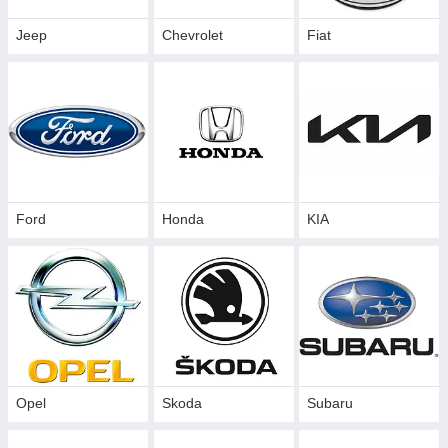
Jeep
Chevrolet
Fiat
Ford
Honda
KIA
Opel
Skoda
Subaru