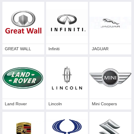
GREAT WALL
Infiniti
JAGUAR
Land Rover
Lincoln
Mini Coopers