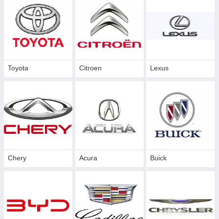
Toyota
Citroen
Lexus
Chery
Acura
Buick