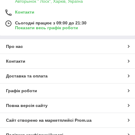
Авторынок " Лоск", Харків, Україна
Контакти
Сьогодні працює з 09:00 до 21:30
Показати весь графік роботи
Про нас
Контакти
Доставка та оплата
Графік роботи
Повна версія сайту
Сайт створено на маркетплейсі
Prom.ua