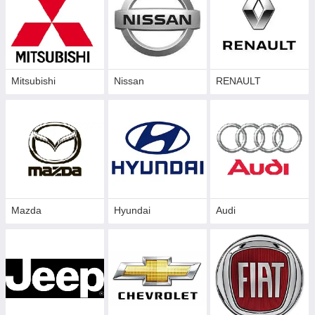
Mitsubishi
Nissan
RENAULT
Mazda
Hyundai
Audi