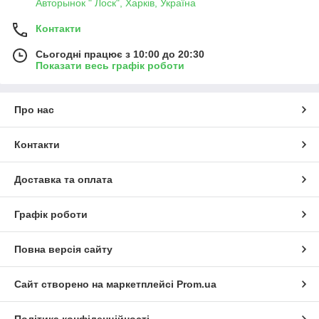
Авторынок " Лоск", Харків, Україна
Контакти
Сьогодні працює з 10:00 до 20:30
Показати весь графік роботи
Про нас
Контакти
Доставка та оплата
Графік роботи
Повна версія сайту
Сайт створено на маркетплейсі
Prom.ua