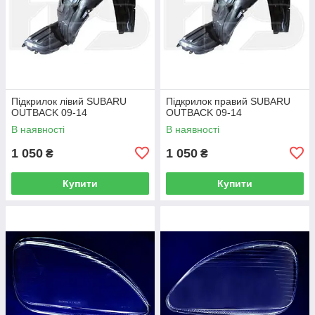
Підкрилок лівий SUBARU
Підкрилок правий SUBARU
OUTBACK 09-14
OUTBACK 09-14
В наявності
В наявності
1 050
1 050
₴
₴
Купити
Купити