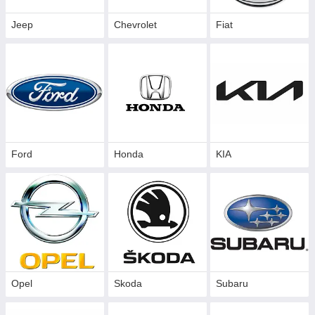
Jeep
Chevrolet
Fiat
Ford
Honda
KIA
Opel
Skoda
Subaru