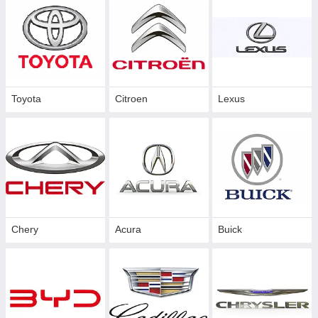
Toyota
Citroen
Lexus
Chery
Acura
Buick