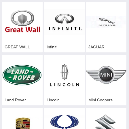
GREAT WALL
Infiniti
JAGUAR
Land Rover
Lincoln
Mini Coopers