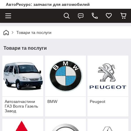
АвтоРесурс: запчасти для автомобилей
Товари та послуги
Товари та послуги
Автозапчастини
BMW
Peugeot
ГАЗ Волга Газель
Завод